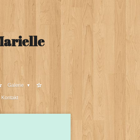
arielle
Galerie
Kontakt