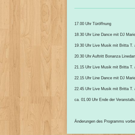
17.00 Uhr Türöffnung
18.30 Uhr Line Dance mit DJ Marie
19.30 Uhr Live Musik mit Britta T.
20.30 Uhr Auftritt Bonanza Lineda
21.15 Uhr Live Musik mit Britta T.
22.15 Uhr Line Dance mit DJ Marie
22.45 Uhr Live Musik mit Britta T.
ca. 01.00 Uhr Ende der Veranstalt
Änderungen des Programms vorbe